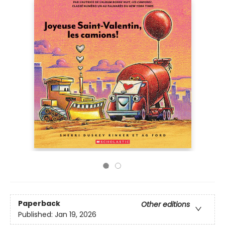
Paperback
Other editions
Published:
Jan 19, 2026