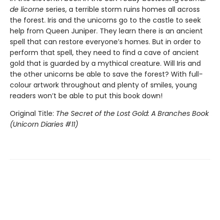
de licorne
series, a terrible storm ruins homes all across
the forest. Iris and the unicorns go to the castle to seek
help from Queen Juniper. They learn there is an ancient
spell that can restore everyone’s homes. But in order to
perform that spell, they need to find a cave of ancient
gold that is guarded by a mythical creature. Will Iris and
the other unicorns be able to save the forest? With full-
colour artwork throughout and plenty of smiles, young
readers won’t be able to put this book down!
Original Title:
The Secret of the Lost Gold: A Branches Book
(Unicorn Diaries #11)