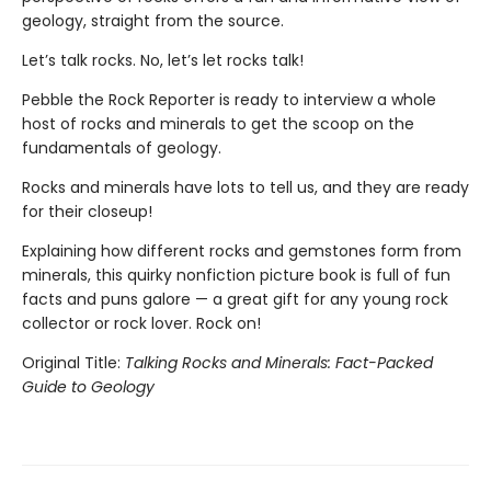
geology, straight from the source.
Let’s talk rocks. No, let’s let rocks talk!
Pebble the Rock Reporter is ready to interview a whole
host of rocks and minerals to get the scoop on the
fundamentals of geology.
Rocks and minerals have lots to tell us, and they are ready
for their closeup!
Explaining how different rocks and gemstones form from
minerals, this quirky nonfiction picture book is full of fun
facts and puns galore — a great gift for any young rock
collector or rock lover. Rock on!
Original Title:
Talking Rocks and Minerals: Fact-Packed
Guide to Geology