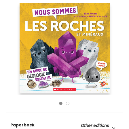
Paperback
Other editions