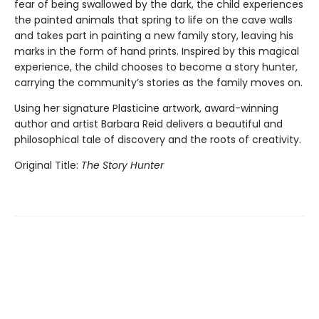
fear of being swallowed by the dark, the child experiences
the painted animals that spring to life on the cave walls
and takes part in painting a new family story, leaving his
marks in the form of hand prints. Inspired by this magical
experience, the child chooses to become a story hunter,
carrying the community’s stories as the family moves on.
Using her signature Plasticine artwork, award-winning
author and artist Barbara Reid delivers a beautiful and
philosophical tale of discovery and the roots of creativity.
Original Title:
The Story Hunter