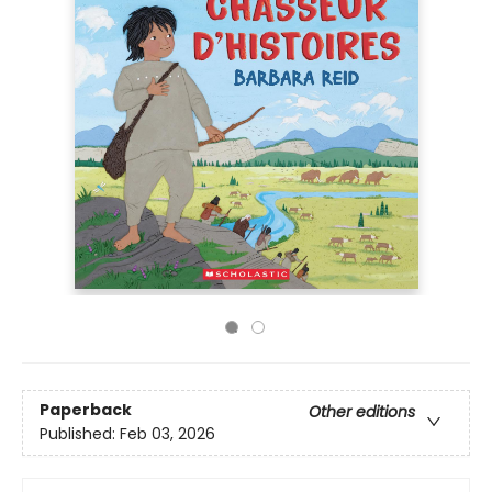
Paperback
Other editions
Published:
Feb 03, 2026